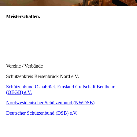
Meisterschaften.
Vereine / Verbände
Schützenkreis Bersenbrück Nord e.V.
Schützenbund Osnabrück Emsland Grafschaft Bentheim
(OEGB) e.V.
Nordwestdeutscher Schützenbund (NWDSB)
Deutscher Schützenbund (DSB) e.V.