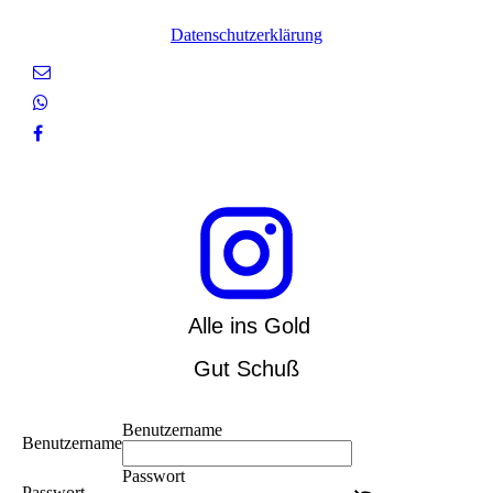
Datenschutzerklärung
Alle ins Gold
Gut Schuß
Benutzername
Benutzername
Passwort
Passwort