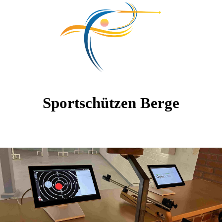
Sportschützen Berge