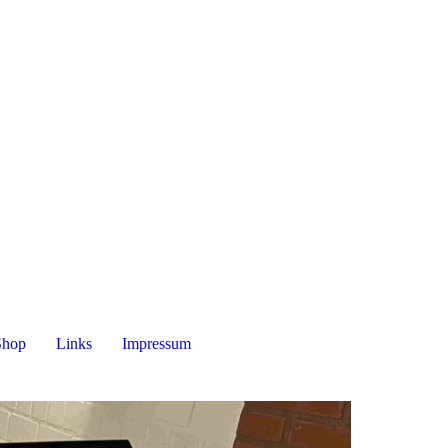
Shop
Links
Impressum