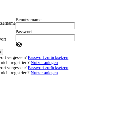
Benutzername
tzername
Passwort
ort
n
ort vergessen?
Passwort zurücksetzen
nicht registriert?
Nutzer anlegen
ort vergessen?
Passwort zurücksetzen
nicht registriert?
Nutzer anlegen