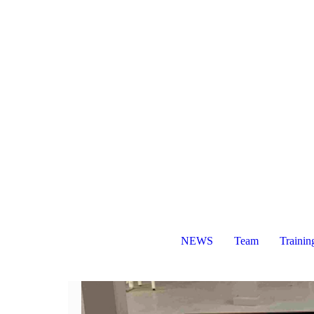
NEWS
Team
Trainin