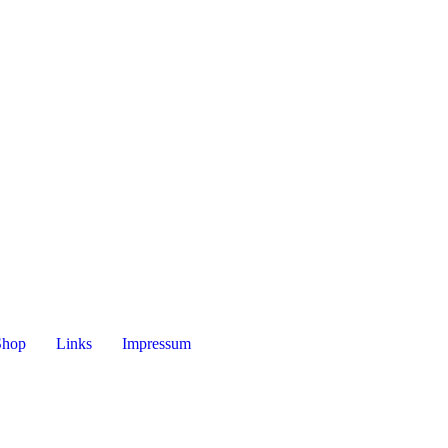
Shop
Links
Impressum